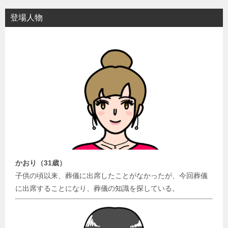
登場人物
かおり（31歳）
子供の頃以来、葬儀に出席したことがなかったが、今回葬儀
に出席することになり、葬儀の知識を探している。