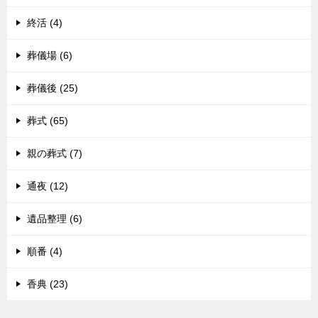
終活 (4)
葬儀場 (6)
葬儀後 (25)
葬式 (65)
親の葬式 (7)
通夜 (12)
遺品整理 (6)
順番 (4)
香典 (23)