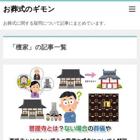
お葬式のギモン
お葬式に関する疑問について記事にまとめています。
「檀家」の記事一覧