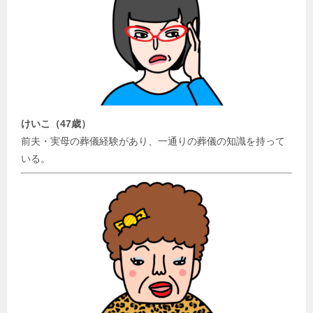
けいこ（47歳）
前夫・実母の葬儀経験があり、一通りの葬儀の知識を持って
いる。