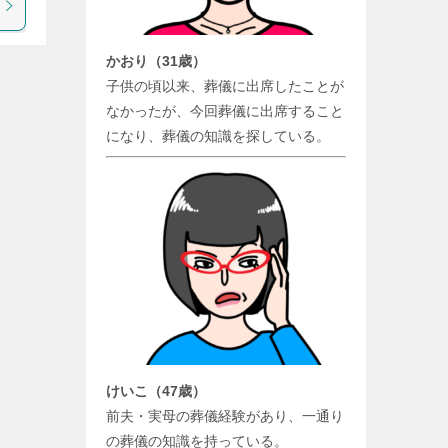
かおり（31歳）
子供の頃以来、葬儀に出席したことが
なかったが、今回葬儀に出席すること
になり、葬儀の知識を探している。
けいこ（47歳）
前夫・実母の葬儀経験があり、一通り
の葬儀の知識を持っている。