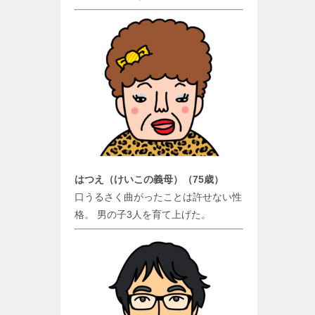
はつえ（けいこの義母）（75歳）
口うるさく曲がったことは許せない性
格。 男の子3人を育て上げた。