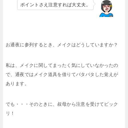
ポイントさえ注意すれば大丈夫。
お通夜に参列するとき、メイクはどうしていますか？
私は、メイクに関してまったく気にしていなかったの
で、通夜ではメイク道具を借りてバタバタした覚えが
あります。
でも・・・そのときに、叔母から注意を受けてビック
リ！