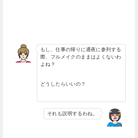
もし、仕事の帰りに通夜に参列する
際、フルメイクのままはよくないわ
よね？
どうしたらいいの？
それも説明するわね。