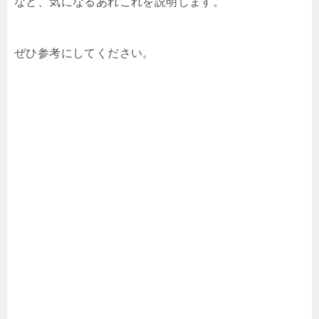
など、気になるあれこれを説明します。
ぜひ参考にしてください。