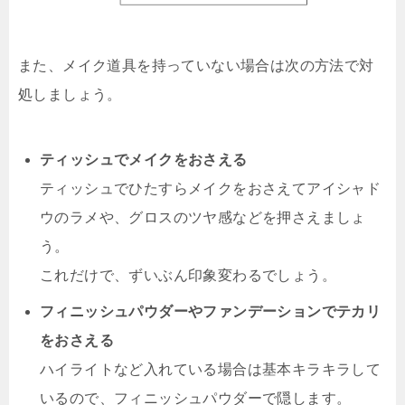
また、メイク道具を持っていない場合は次の方法で対
処しましょう。
ティッシュでメイクをおさえる
ティッシュでひたすらメイクをおさえてアイシャド
ウのラメや、グロスのツヤ感などを押さえましょ
う。
これだけで、ずいぶん印象変わるでしょう。
フィニッシュパウダーやファンデーションでテカリ
をおさえる
ハイライトなど入れている場合は基本キラキラして
いるので、フィニッシュパウダーで隠します。