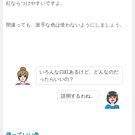
紅ならつけやすいですよ。
間違っても、派手な色は使わないようにしましょう。
いろんな口紅あるけど、どんなのだ
ったらいいの？
説明するわね。
使っていい色