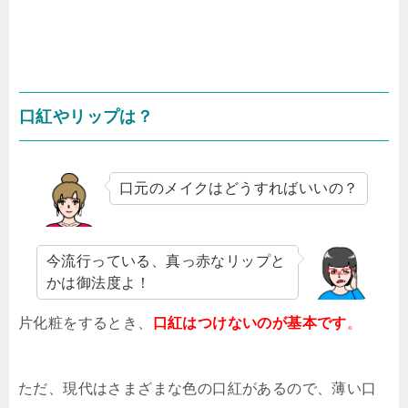
口紅やリップは？
口元のメイクはどうすればいいの？
今流行っている、真っ赤なリップと
かは御法度よ！
片化粧をするとき、
口紅はつけないのが基本です
。
ただ、現代はさまざまな色の口紅があるので、薄い口