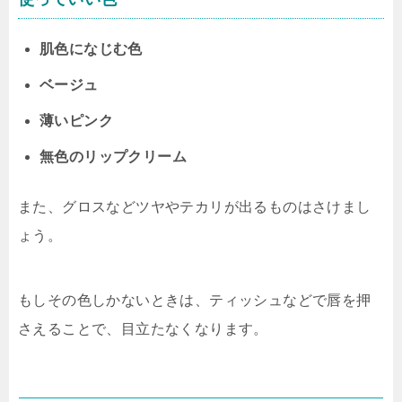
肌色になじむ色
ベージュ
薄いピンク
無色のリップクリーム
また、グロスなどツヤやテカリが出るものはさけまし
ょう。
もしその色しかないときは、ティッシュなどで唇を押
さえることで、目立たなくなります。