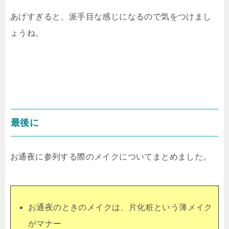
あげすぎると、派手目な感じになるので気をつけまし
ょうね。
最後に
お通夜に参列する際のメイクについてまとめました。
お通夜のときのメイクは、片化粧という薄メイク
がマナー