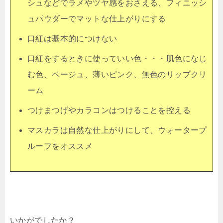
シュなどでラメやツヤ感をおさえる、フィニッシ
ュパウダーでマットな仕上がりにする
口紅は基本的につけない
口紅をするときに使っていい色・・・肌色になじ
む色、ベージュ、薄いピンク、無色のリップクリ
ーム
つけまつげやカラコンはつけることを控える
マスカラは自然な仕上がりにして、ウォータープ
ルーフをオススメ
いかがでしたか？