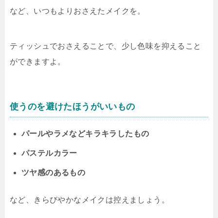
など、いつもよりおさえたメイクを。
ティッシュでおさえることで、少し色味を抑えること
ができますよ。
使うのを避けたほうがいいもの
パールやラメなどキラキラしたもの
パステルカラー
ツヤ感のあるもの
など、きらびやかなメイクは控えましょう。