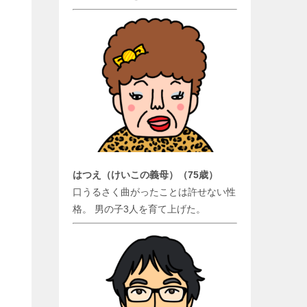
はつえ（けいこの義母）（75歳）
口うるさく曲がったことは許せない性
格。 男の子3人を育て上げた。