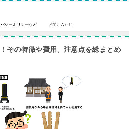
イバシーポリシーなど
お問い合わせ
！その特徴や費用、注意点を総まとめ