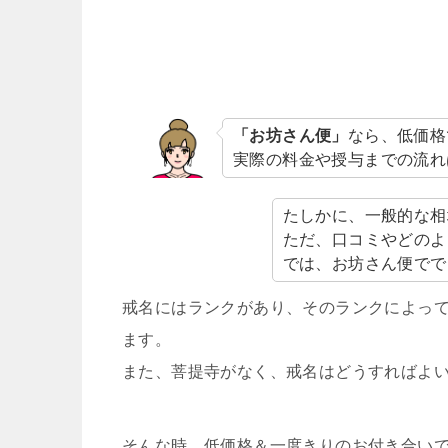
「お坊さん便」
なら、低価格
実際の料金や授与までの流れ
たしかに、一般的な相
ただ、口コミやどのよ
では、お坊さん便でで
戒名にはランクがあり、そのランクによっ
ます。
また、菩提寺がなく、戒名はどうすればよ
そんな時、低価格＆一度きりのお付き合いで