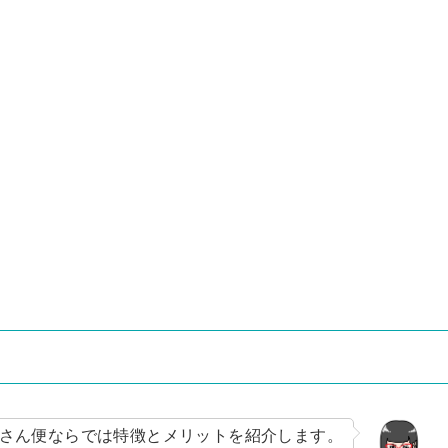
？
さん便ならでは特徴とメリットを紹介します。