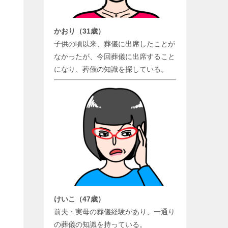
かおり（31歳）
子供の頃以来、葬儀に出席したことが
なかったが、今回葬儀に出席すること
になり、葬儀の知識を探している。
けいこ（47歳）
前夫・実母の葬儀経験があり、一通り
の葬儀の知識を持っている。