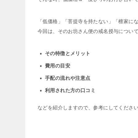
「低価格」「菩提寺を持たない」「檀家に
今回は、そのお坊さん便の戒名授与につい
その特徴とメリット
費用の目安
手配の流れや注意点
利用された方の口コミ
などを紹介しますので、参考にしてくださ