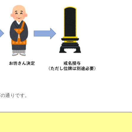
下の通りです。