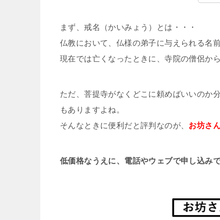
まず、戒名（かいみょう）とは・・・
仏教において、仏様の弟子に与えられる名
現在では亡くなったときに、寺院の僧侶か
ただ、菩提寺がなくどこに頼めばいいのか
もありますよね。
そんなときに便利だと評判なのが、
お坊さ
低価格なうえに、電話やウェブで申し込み