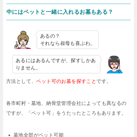
中にはペットと一緒に入れるお墓もある？
あるの？
それなら叔母も喜ぶわ。
あるにはあるんですが、探すしかあ
りません。
方法として、
ペット可のお墓を探すこと
です。
各市町村・墓地、納骨堂管理会社によっても異なるの
ですが、「ペット可」をうたったところもあります。
墓地全部がペット可能