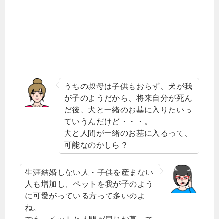
うちの叔母は子供もおらず、犬が我
が子のようだから、将来自分が死ん
だ後、犬と一緒のお墓に入りたいっ
ていうんだけど・・・。
犬と人間が一緒のお墓に入るって、
可能なのかしら？
生涯結婚しない人・子供を産まない
人も増加し、ペットを我が子のよう
に可愛がっている方って多いのよ
ね。