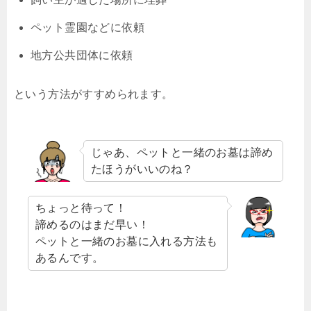
ペット霊園などに依頼
地方公共団体に依頼
という方法がすすめられます。
じゃあ、ペットと一緒のお墓は諦め
たほうがいいのね？
ちょっと待って！
諦めるのはまだ早い！
ペットと一緒のお墓に入れる方法も
あるんです。