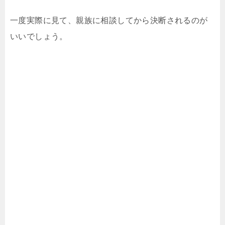
一度実際に見て、親族に相談してから決断されるのが
いいでしょう。