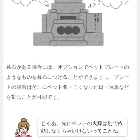
暮石がある場合には、オプションでペットプレートの
ようなものを暮石につけることができますし、プレー
トの場合はそこにペット名・亡くなった日・写真など
を刻むことが可能です。
じゃあ、先にペットの火葬は別で依
頼しなくちゃいけないってことね。