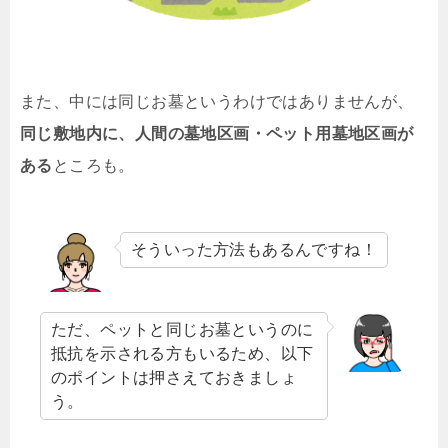
また、中には同じお墓というわけではありませんが、
同じ敷地内に、人間の墓地区画・ペット用墓地区画が
ある
ところも。
そういった方法もあるんですね！
ただ、ペットと同じお墓というのに
抵抗を示される方もいるため、以下
のポイントは押さえておきましょ
う。