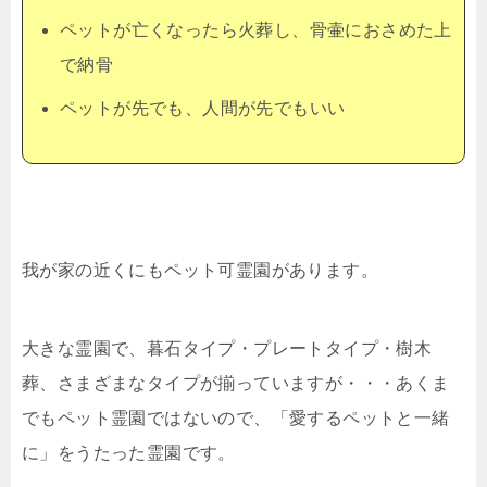
ペットが亡くなったら火葬し、骨壷におさめた上
で納骨
ペットが先でも、人間が先でもいい
我が家の近くにもペット可霊園があります。
大きな霊園で、暮石タイプ・プレートタイプ・樹木
葬、さまざまなタイプが揃っていますが・・・あくま
でもペット霊園ではないので、「愛するペットと一緒
に」をうたった霊園です。