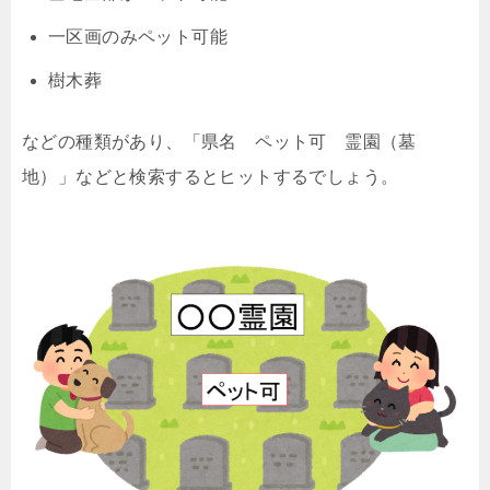
一区画のみペット可能
樹木葬
などの種類があり、「県名 ペット可 霊園（墓
地）」などと検索するとヒットするでしょう。