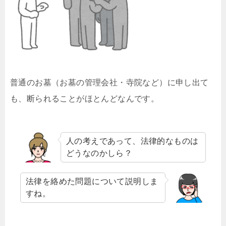
普通のお墓（お墓の管理会社・寺院など）に申し出て
も、断られることがほとんどなんです。
人の考えであって、法律的なものは
どうなのかしら？
法律を絡めた問題について説明しま
すね。