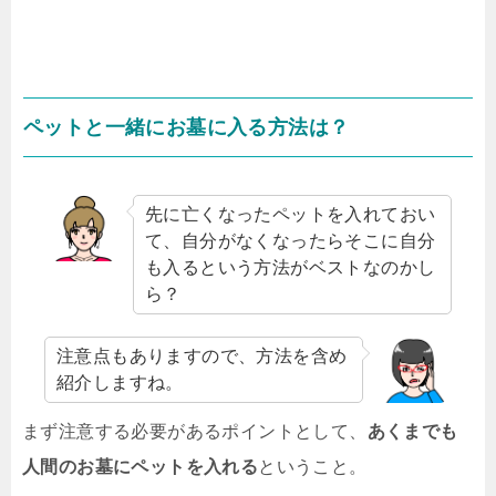
ペットと一緒にお墓に入る方法は？
先に亡くなったペットを入れておい
て、自分がなくなったらそこに自分
も入るという方法がベストなのかし
ら？
注意点もありますので、方法を含め
紹介しますね。
まず注意する必要があるポイントとして、
あくまでも
人間のお墓にペットを入れる
ということ。