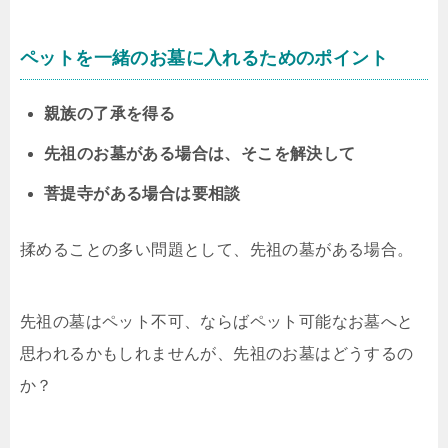
ペットを一緒のお墓に入れるためのポイント
親族の了承を得る
先祖のお墓がある場合は、そこを解決して
菩提寺がある場合は要相談
揉めることの多い問題として、先祖の墓がある場合。
先祖の墓はペット不可、ならばペット可能なお墓へと
思われるかもしれませんが、先祖のお墓はどうするの
か？