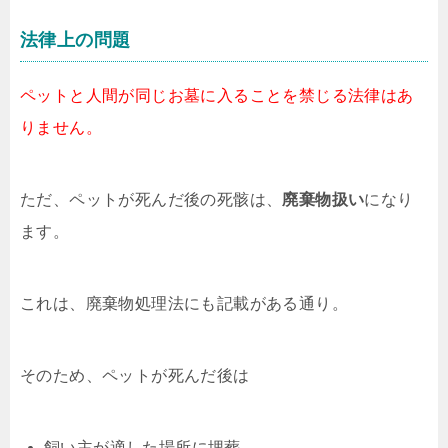
法律上の問題
ペットと人間が同じお墓に入ることを禁じる法律はあ
りません。
ただ、ペットが死んだ後の死骸は、
廃棄物扱い
になり
ます。
これは、廃棄物処理法にも記載がある通り。
そのため、ペットが死んだ後は
飼い主が適した場所に埋葬