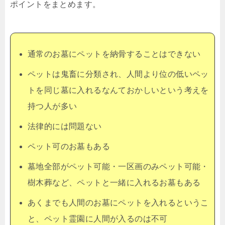
ポイントをまとめます。
通常のお墓にペットを納骨することはできない
ペットは鬼畜に分類され、人間より位の低いペッ
トを同じ墓に入れるなんておかしいという考えを
持つ人が多い
法律的には問題ない
ペット可のお墓もある
墓地全部がペット可能・一区画のみペット可能・
樹木葬など、ペットと一緒に入れるお墓もある
あくまでも人間のお墓にペットを入れるというこ
と、ペット霊園に人間が入るのは不可