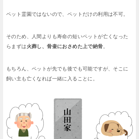
ペット霊園ではないので、ペットだけの利用は不可。
そのため、人間よりも寿命の短いペットが亡くなった
らまずは
火葬し、骨壷におさめた上で納骨
。
もちろん、ペットが先でも後でも可能ですが、そこに
飼い主も亡くなれば一緒に入ることに。