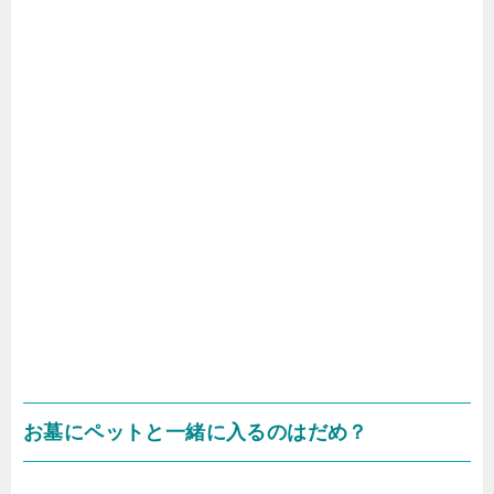
お墓にペットと一緒に入るのはだめ？