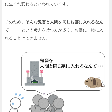
に生まれ変わるといわれています。
そのため、
そんな鬼畜と人間を同じお墓に入れるなん
て
・・・という考えを持つ方が多く、お墓に一緒に入
れることはできません。