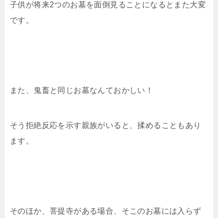
子供が将来2つのお墓を面倒見ることになるとまた大変
です。
また、鬼畜と同じお墓なんておかしい！
そう拒絶反応を示す親族がいると、揉めることもあり
ます。
そのほか、菩提寺がある場合、そこのお墓には入らず