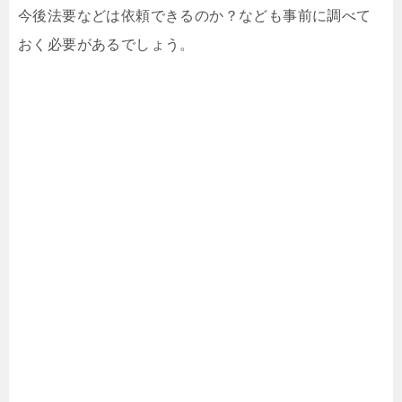
今後法要などは依頼できるのか？なども事前に調べて
おく必要があるでしょう。