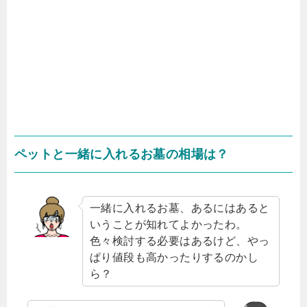
ペットと一緒に入れるお墓の相場は？
一緒に入れるお墓、あるにはあると
いうことが知れてよかったわ。
色々検討する必要はあるけど、やっ
ぱり値段も高かったりするのかし
ら？