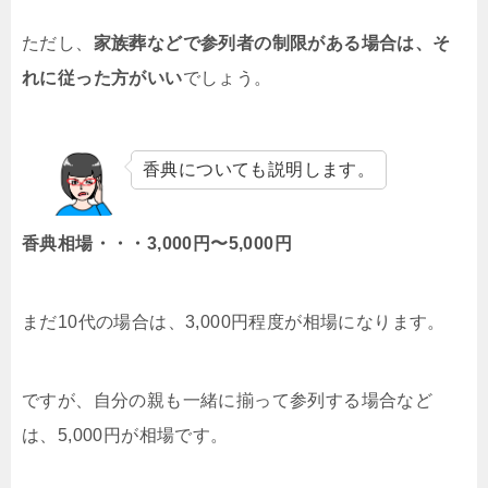
ただし、
家族葬などで参列者の制限がある場合は、そ
れに従った方がいい
でしょう。
香典についても説明します。
香典相場・・・3,000円〜5,000円
まだ10代の場合は、3,000円程度が相場になります。
ですが、自分の親も一緒に揃って参列する場合など
は、5,000円が相場です。