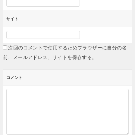
サイト
次回のコメントで使用するためブラウザーに自分の名
前、メールアドレス、サイトを保存する。
コメント