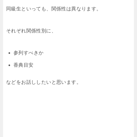
同級生といっても、関係性は異なります。
それぞれ関係性別に、
参列すべきか
香典目安
などをお話ししたいと思います。