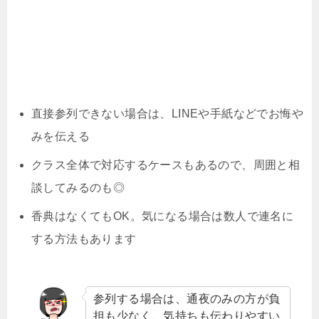
直接参列できない場合は、LINEや手紙などでお悔や
みを伝える
クラス全体で対応するケースもあるので、周囲と相
談してみるのも◎
香典はなくてもOK。気になる場合は数人で連名に
する方法もあります
参列する場合は、通夜のみの方が負
担も少なく、気持ちも伝わりやすい