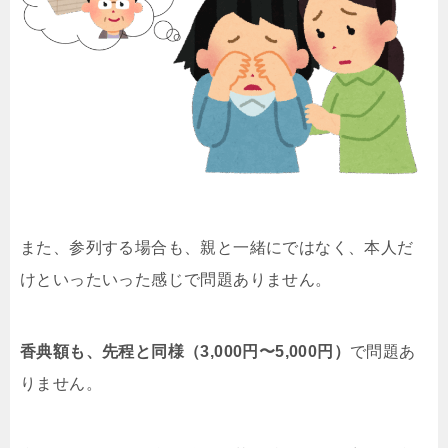
また、参列する場合も、親と一緒にではなく、本人だ
けといったいった感じで問題ありません。
香典額も、先程と同様（3,000円〜5,000円）
で問題あ
りません。