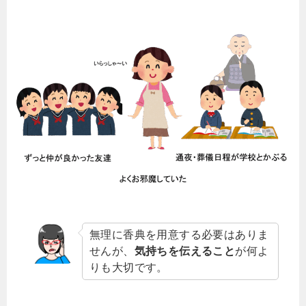
無理に香典を用意する必要はありま
せんが、
気持ちを伝えること
が何よ
りも大切です。