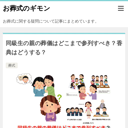
お葬式のギモン
お葬式に関する疑問について記事にまとめています。
同級生の親の葬儀はどこまで参列すべき？香
典はどうする？
葬式