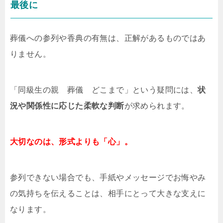
最後に
葬儀への参列や香典の有無は、正解があるものではあ
りません。
「同級生の親 葬儀 どこまで」という疑問には、
状
況や関係性に応じた柔軟な判断
が求められます。
大切なのは、形式よりも「心」。
参列できない場合でも、手紙やメッセージでお悔やみ
の気持ちを伝えることは、相手にとって大きな支えに
なります。