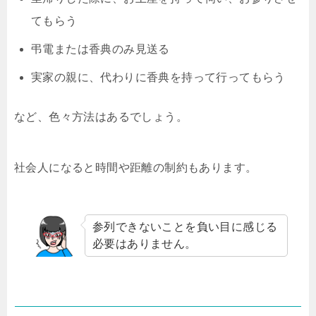
てもらう
弔電または香典のみ見送る
実家の親に、代わりに香典を持って行ってもらう
など、色々方法はあるでしょう。
社会人になると時間や距離の制約もあります。
参列できないことを負い目に感じる
必要はありません。