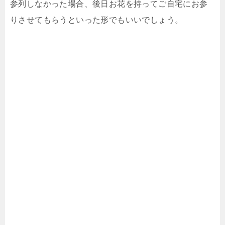
参列しなかった場合、後日お花を持ってご自宅にお参
りさせてもらうといった形でもいいでしょう。