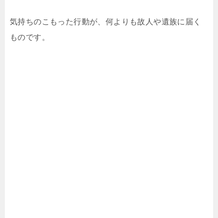
気持ちのこもった行動が、何よりも故人や遺族に届く
ものです。