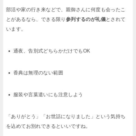
部活や家の行き来などで、親御さんに何度も会ったこ
とがあるなら、できる限り
参列するのが礼儀
とされて
います。
通夜、告別式どちらかだけでもOK
香典は無理のない範囲
服装や言葉遣いにも注意しよう
「ありがとう」「お世話になりました」という気持ち
を込めてお別れできるといいですね。