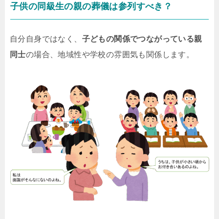
子供の同級生の親の葬儀は参列すべき？
自分自身ではなく、
子どもの関係でつながっている親
同士
の場合、地域性や学校の雰囲気も関係します。