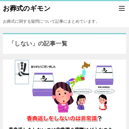
お葬式のギモン
お葬式に関する疑問について記事にまとめています。
「しない」の記事一覧