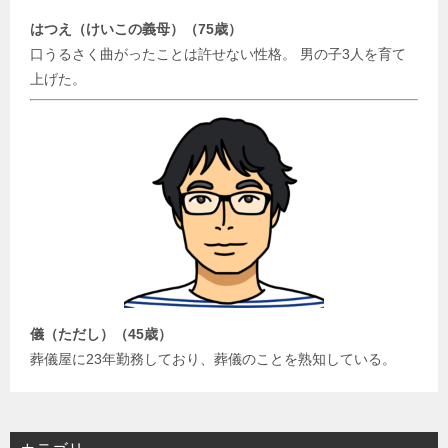
はつえ（けいこの義母）（75歳）
口うるさく曲がったことは許せない性格。 男の子3人を育て
上げた。
儀（ただし）（45歳）
葬儀屋に23年勤務しており、葬儀のことを熟知している。