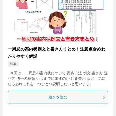
一周忌の案内状例文と書き方まとめ！注意点含めわ
かりやすく解説
法事
今回は、一周忌の案内状について 案内方法 例文 書き方 送
り方 切手の種類 いつまでに出すのか 印刷費用 など、気に
なるあれこれを一つひとつ説明したいと思います。
続きを読む