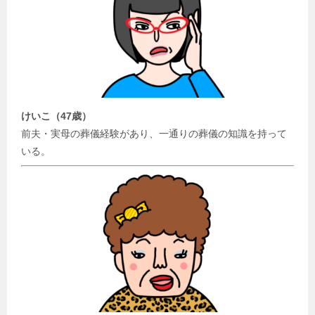
けいこ（47歳）
前夫・実母の葬儀経験があり、一通りの葬儀の知識を持って
いる。