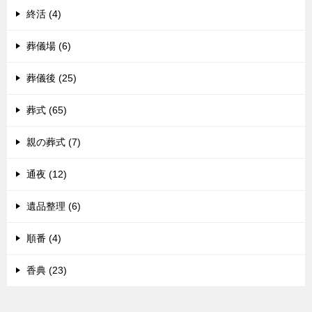
終活 (4)
葬儀場 (6)
葬儀後 (25)
葬式 (65)
親の葬式 (7)
通夜 (12)
遺品整理 (6)
順番 (4)
香典 (23)