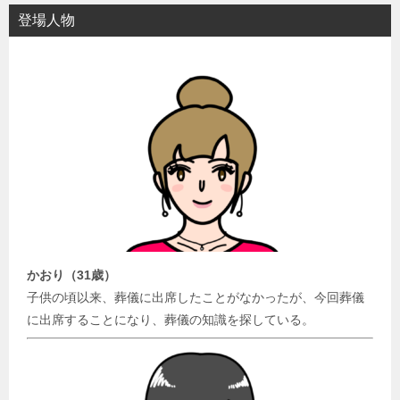
登場人物
かおり（31歳）
子供の頃以来、葬儀に出席したことがなかったが、今回葬儀
に出席することになり、葬儀の知識を探している。