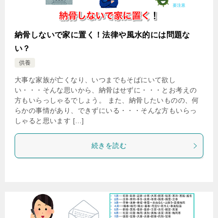
納骨しないで家に置く！法律や風水的には問題な
い？
供養
大事な家族が亡くなり、いつまでもそばにいて欲し
い・・・そんな思いから、納骨はせずに・・・とお考えの
方もいらっしゃるでしょう。 また、納骨したいものの、何
らかの事情があり、できずにいる・・・そんな方もいらっ
しゃると思います […]
続きを読む