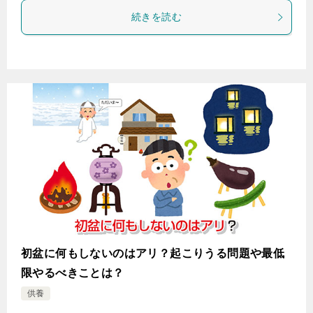
続きを読む
初盆に何もしないのはアリ？起こりうる問題や最低
限やるべきことは？
供養