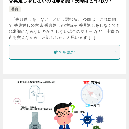
香典返しをしないのは非常識？実際はどうなの？
香典
「香典返しをしない」という選択肢。 今回は、これに関し
て 香典返しの意味 香典返しの地域差 香典返しをしなくても
非常識にならないのか？ しない場合のマナー など、実際の
声を交えながら、お話ししたいと思います […]
続きを読む