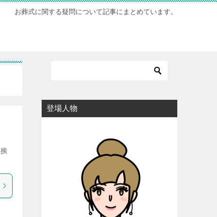
お葬式に関する疑問について記事にまとめています。
登場人物
 挨