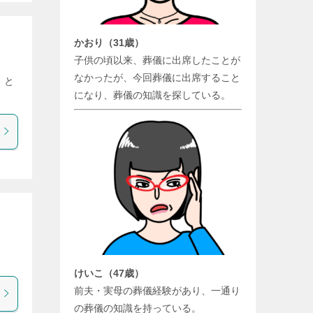
かおり（31歳）
子供の頃以来、葬儀に出席したことが
なかったが、今回葬儀に出席すること
 と
になり、葬儀の知識を探している。
けいこ（47歳）
前夫・実母の葬儀経験があり、一通り
の葬儀の知識を持っている。