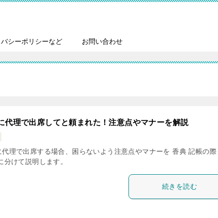
イバシーポリシーなど
お問い合わせ
に代理で出席してと頼まれた！注意点やマナーを解説
に代理で出席する場合、困らないよう注意点やマナーを 香典 記帳の際
とに分けて説明します。
続きを読む