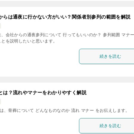
からは通夜に行かない方がいい？関係者別参列の範囲を解説
は、会社からの通夜参列について 行ってもいいのか？ 参列範囲 マナー
ことを説明したいと思います。
続きを読む
とは？流れやマナーをわかりやすく解説
は、骨葬について どんなものなのか 流れ マナー をお伝えします。
続きを読む