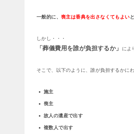
一般的に、
喪主は香典を出さなくてもよい
しかし・・・
「葬儀費用を誰が負担するか」
によ
そこで、以下のように、誰が負担するかに
施主
喪主
故人の遺産で出す
複数人で出す