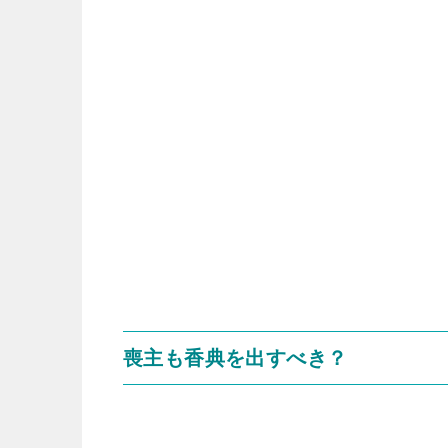
喪主も香典を出すべき？