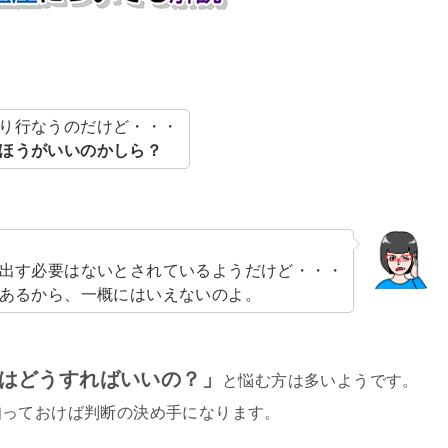
り行なうのだけど・・・
ほうがいいのかしら？
出す必要はないとされているようだけど・・・
あるから、一概にはいえないのよ。
はどうすればいいの？」
と悩む方は多いようです。
知っておけば判断の決め手になります。