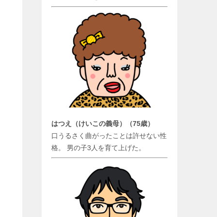
はつえ（けいこの義母）（75歳）
口うるさく曲がったことは許せない性
格。 男の子3人を育て上げた。