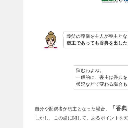
義父の葬儀を主人が喪主とな
喪主であっても香典を出した
悩むわよね。
一般的に、喪主は香典を
状況などで変わる場合も
「香典
自分や配偶者が喪主となった場合、
しかし、この点に関して、あるポイントを