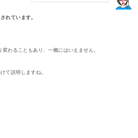
とされています。
り変わることもあり、一概にはいえません。
わけて説明しますね。