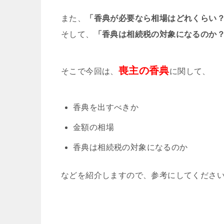
また、
「香典が必要なら相場はどれくらい
そして、
「香典は相続税の対象になるのか
喪主の香典
そこで今回は、
に関して、
香典を出すべきか
金額の相場
香典は相続税の対象になるのか
などを紹介しますので、参考にしてくださ