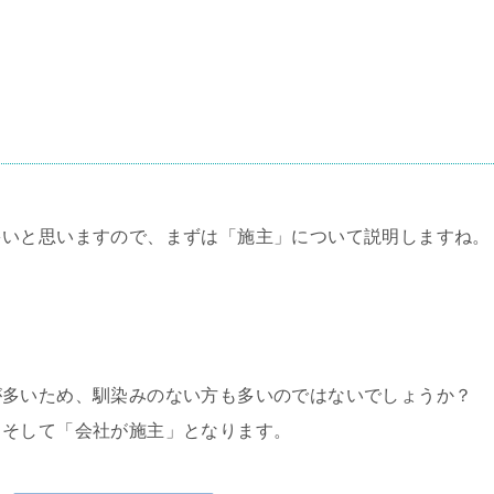
多いと思いますので、まずは「施主」について説明しますね。
が多いため、馴染みのない方も多いのではないでしょうか？
、そして「会社が施主」
となります。