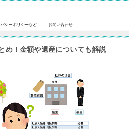
イバシーポリシーなど
お問い合わせ
とめ！金額や遺産についても解説