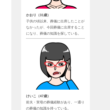
かおり（31歳）
子供の頃以来、葬儀に出席したことが
なかったが、今回葬儀に出席すること
になり、葬儀の知識を探している。
けいこ（47歳）
前夫・実母の葬儀経験があり、一通り
の葬儀の知識を持っている。