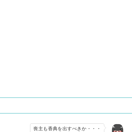
喪主も香典を出すべきか・・・