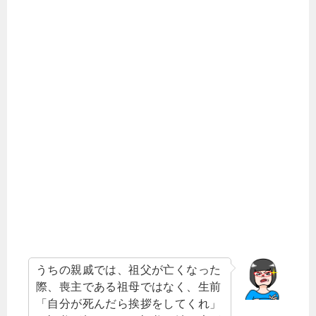
うちの親戚では、祖父が亡くなった
際、喪主である祖母ではなく、生前
「自分が死んだら挨拶をしてくれ」