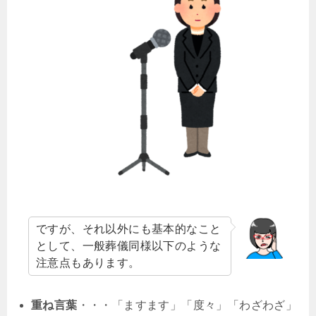
ですが、それ以外にも基本的なこと
として、一般葬儀同様以下のような
注意点もあります。
重ね言葉
・・・「ますます」「度々」「わざわざ」