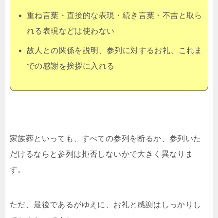
重ね言葉・直接的な表現・続き言葉・不吉と取ら
れる表現などは使わない
故人との関係を説明、参列に対するお礼、これま
での感謝を挨拶に入れる
家族葬といっても、すべての参列を断るか、参列いた
だけるならと参列は拒否しないかで大きく異なりま
す。
ただ、最後であるがゆえに、お礼と感謝はしっかりし