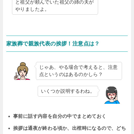
と祖父が頼んでいた祖父の姉の夫が
やりましたよ。
家族葬で親族代表の挨拶！注意点は？
じゃあ、やる場合で考えると、注意
点というのはあるのかしら？
いくつか説明するわね。
事前に話す内容を自分の中でまとめておく
挨拶は通夜が終わる頃か、出棺時になるので、どち