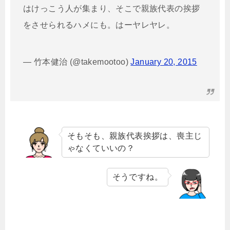
はけっこう人が集まり、そこで親族代表の挨拶
をさせられるハメにも。はーヤレヤレ。
— 竹本健治 (@takemootoo)
January 20, 2015
そもそも、親族代表挨拶は、喪主じ
ゃなくていいの？
そうですね。