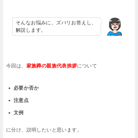
そんなお悩みに、ズバリお答えし、
解説します。
今回は、
家族葬の親族代表挨拶
について
必要か否か
注意点
文例
に分け、説明したいと思います。