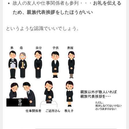
故人の友人や仕事関係者も参列・・・
お礼を伝える
ため、親族代表挨拶をしたほうがいい
というような認識でいいでしょう。