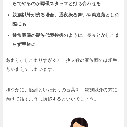
らでやるのか葬儀スタッフと打ち合わせを
親族以外が残る場合、通夜振る舞いや精進落としの
際にも
通常葬儀の親族代表挨拶のように、長々とかしこま
らず手短に
あまりかしこまりすぎると、少人数の家族葬では相手
もかまえてしまいます。
和やかに、感謝といたわりの言葉を、親族以外の方に
向けて話すように挨拶するといいでしょう。