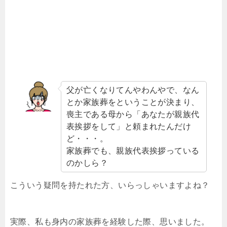
父が亡くなりてんやわんやで、なん
とか家族葬をということが決まり、
喪主である母から「あなたが親族代
表挨拶をして」と頼まれたんだけ
ど・・・。
家族葬でも、親族代表挨拶っている
のかしら？
こういう疑問を持たれた方、いらっしゃいますよね？
実際、私も身内の家族葬を経験した際、思いました。