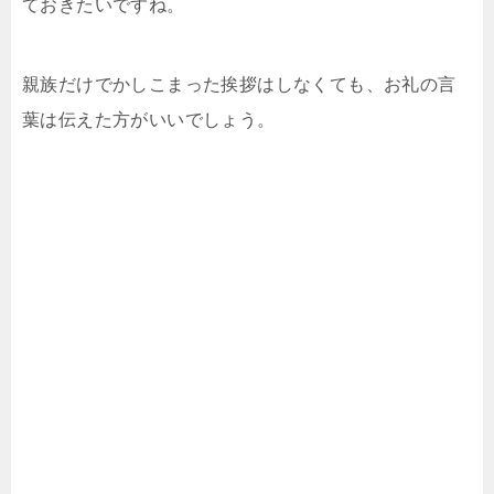
ておきたいですね。
親族だけでかしこまった挨拶はしなくても、お礼の言
葉は伝えた方がいいでしょう。