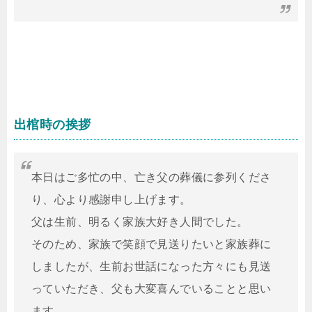
出棺時の挨拶
本日はご多忙の中、亡き父の葬儀に参列くださ
り、心より感謝申し上げます。
父は生前、明るく家族大好き人間でした。
そのため、家族で笑顔で見送りたいと家族葬に
しましたが、生前お世話になった方々にも見送
っていただき、父も大変喜んでいることと思い
ます。