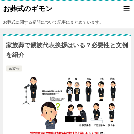
お葬式のギモン
お葬式に関する疑問について記事にまとめています。
家族葬で親族代表挨拶はいる？必要性と文例
を紹介
家族葬