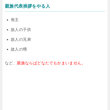
親族代表挨拶をやる人
喪主
故人の子供
故人の兄弟
故人の甥
など、
親族ならばどなたでもかまいません。