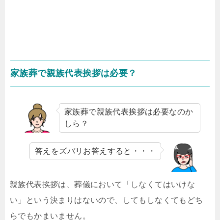
家族葬で親族代表挨拶は必要？
家族葬で親族代表挨拶は必要なのか
しら？
答えをズバリお答えすると・・・
親族代表挨拶は、葬儀において「しなくてはいけな
い」という決まりはないので、してもしなくてもどち
らでもかまいません。