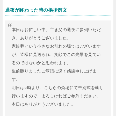
通夜が終わった時の挨拶例文
本日はお忙しい中、亡き父の通夜に参列いただ
き、ありがとうございました。
家族葬という小さなお別れの場ではございます
が、皆様に見送られ、笑顔でこの光景を見てい
るのではないかと思われます。
生前賜りましたご厚誼に深く感謝申し上げま
す。
明日は○時より、こちらの斎場にて告別式を執り
行いますので、よろしければご参列ください。
本日はありがとうございました。