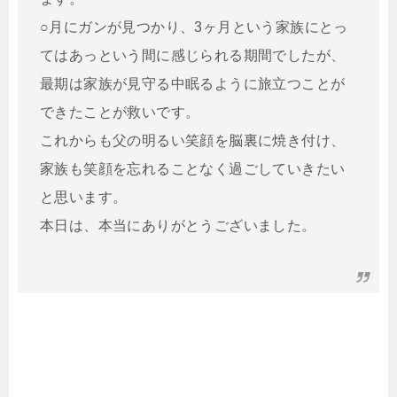
○月にガンが見つかり、3ヶ月という家族にとっ
てはあっという間に感じられる期間でしたが、
最期は家族が見守る中眠るように旅立つことが
できたことが救いです。
これからも父の明るい笑顔を脳裏に焼き付け、
家族も笑顔を忘れることなく過ごしていきたい
と思います。
本日は、本当にありがとうございました。