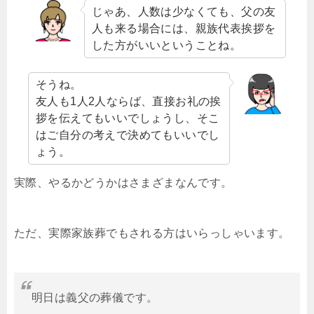
じゃあ、人数は少なくても、父の友
人も来る場合には、親族代表挨拶を
した方がいいということね。
そうね。
友人も1人2人ならば、直接お礼の挨
拶を伝えてもいいでしょうし、そこ
はご自分の考えで決めてもいいでし
ょう。
実際、やるかどうかはさまざまなんです。
ただ、実際家族葬でもされる方はいらっしゃいます。
明日は義父の葬儀です。