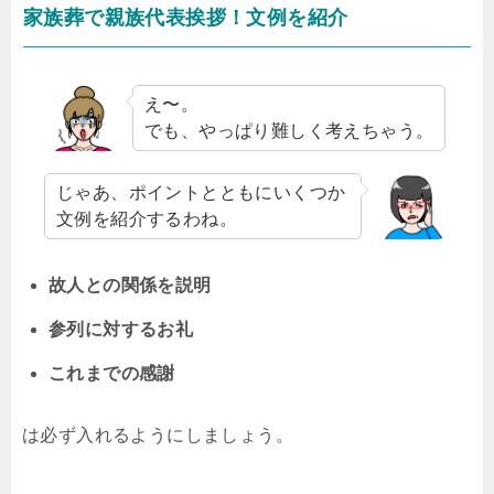
家族葬で親族代表挨拶！文例を紹介
え〜。
でも、やっぱり難しく考えちゃう。
じゃあ、ポイントとともにいくつか
文例を紹介するわね。
故人との関係を説明
参列に対するお礼
これまでの感謝
は必ず入れるようにしましょう。