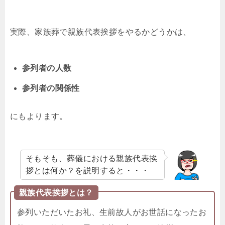
実際、家族葬で親族代表挨拶をやるかどうかは、
参列者の人数
参列者の関係性
にもよります。
そもそも、葬儀における親族代表挨
拶とは何か？を説明すると・・・
親族代表挨拶とは？
参列いただいたお礼、生前故人がお世話になったお