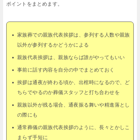
ポイントをまとめます。
家族葬での親族代表挨拶は、参列する人数や親族
以外が参列するかどうかによる
親族代表挨拶は、親族ならば誰がやってもいい
事前に話す内容を自分の中でまとめておく
挨拶は通夜が終わる頃か、出棺時になるので、ど
ちらでやるのか葬儀スタッフと打ち合わせを
親族以外が残る場合、通夜振る舞いや精進落とし
の際にも
通常葬儀の親族代表挨拶のように、長々とかしこ
まらず手短に