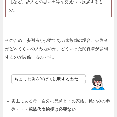
礼など、故人との思い出等を交えつつ挨拶するも
の。
そのため、参列者が少数である家族葬の場合、参列者
がどれくらいの人数なのか、どういった関係者が参列
するのが関係するのです。
ちょっと例を挙げて説明するわね。
喪主である母、自分の兄弟とその家族、孫のみの参
列・・・
親族代表挨拶は必要ない