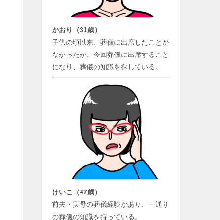
かおり（31歳）
子供の頃以来、葬儀に出席したことが
なかったが、今回葬儀に出席すること
になり、葬儀の知識を探している。
けいこ（47歳）
前夫・実母の葬儀経験があり、一通り
の葬儀の知識を持っている。