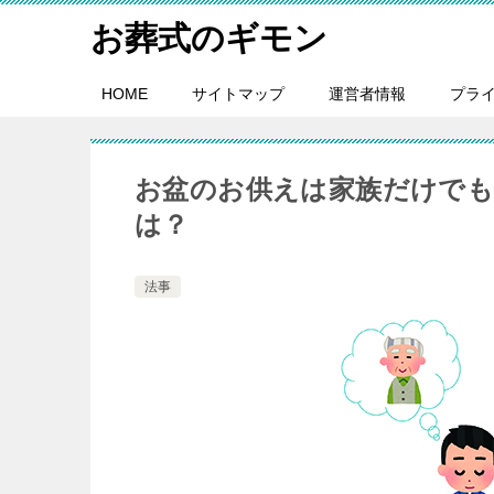
お葬式のギモン
HOME
サイトマップ
運営者情報
プラ
お盆のお供えは家族だけでも
は？
法事