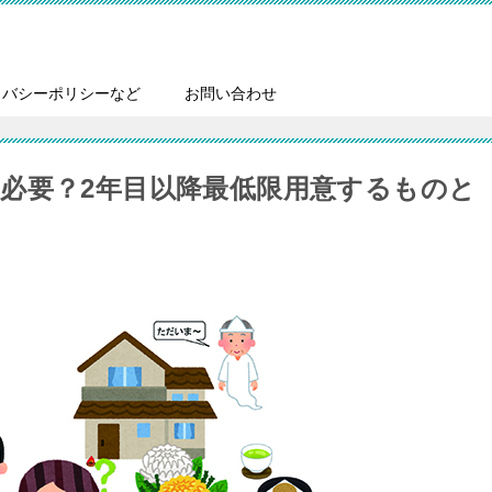
イバシーポリシーなど
お問い合わせ
必要？2年目以降最低限用意するものと