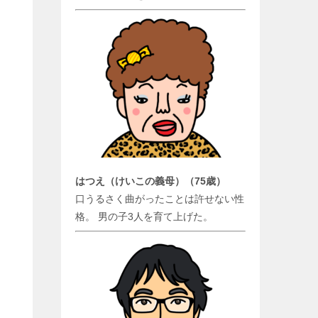
はつえ（けいこの義母）（75歳）
口うるさく曲がったことは許せない性
格。 男の子3人を育て上げた。