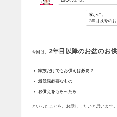
確かに。
2年目以降の
2年目以降のお盆のお
今回は、
家族だけでもお供えは必要？
最低限必要なもの
お供えをもらったら
といったことを、お話ししたいと思います